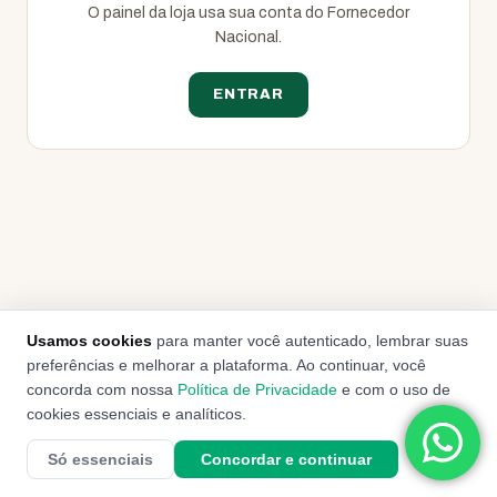
O painel da loja usa sua conta do Fornecedor
Nacional.
ENTRAR
Usamos cookies
para manter você autenticado, lembrar suas
preferências e melhorar a plataforma. Ao continuar, você
concorda com nossa
Política de Privacidade
e com o uso de
cookies essenciais e analíticos.
Só essenciais
Concordar e continuar