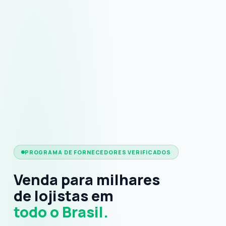
PROGRAMA DE FORNECEDORES VERIFICADOS
Venda para milhares
de lojistas em
todo o Brasil.